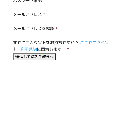
パスワード確認
*
メールアドレス
*
メールアドレスを確認
*
すでにアカウントをお持ちですか ?
ここでログイン
利用規約
に同意します。
*