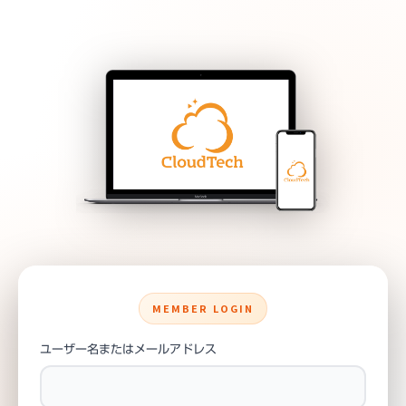
MEMBER LOGIN
ユーザー名またはメールアドレス