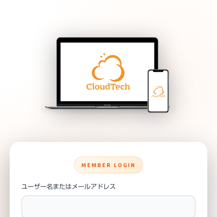
MEMBER LOGIN
ユーザー名またはメールアドレス