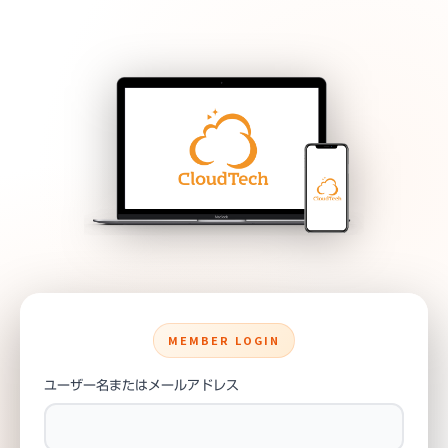
MEMBER LOGIN
ユーザー名またはメールアドレス