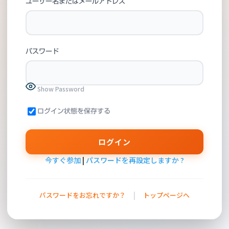
ユーザー名またはメールアドレス
パスワード
Show Password
ログイン状態を保存する
今すぐ参加
|
パスワードを再設定しますか ?
|
パスワードをお忘れですか？
トップページへ