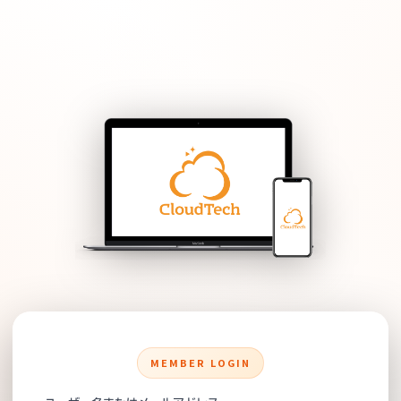
MEMBER LOGIN