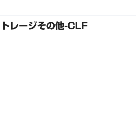
トレージその他-CLF