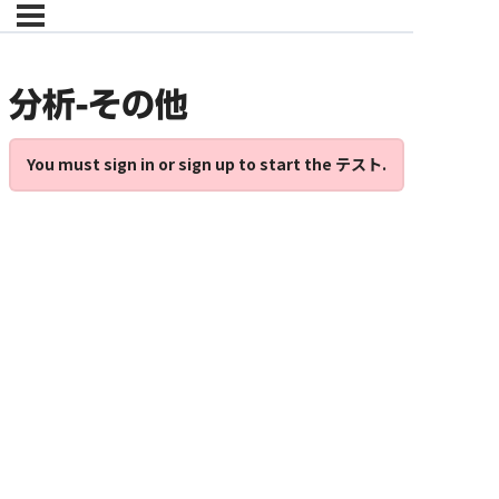
分析-その他
You must sign in or sign up to start the テスト.