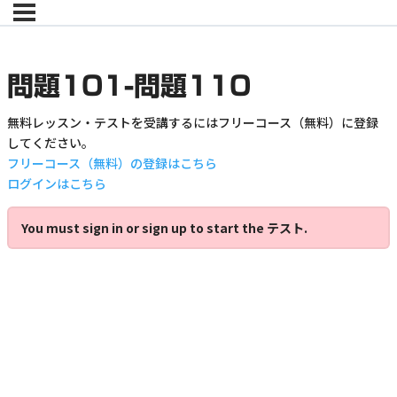
問題101-問題110
無料レッスン・テストを受講するにはフリーコース（無料）に登録
してください。
フリーコース（無料）の登録はこちら
ログインはこちら
You must sign in or sign up to start the テスト.