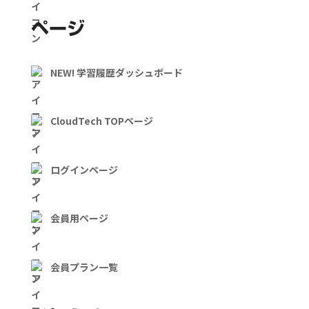
ページ
NEW! 学習履歴ダッシュボード
CloudTech TOPページ
ログインページ
会員用ページ
会員プラン一覧