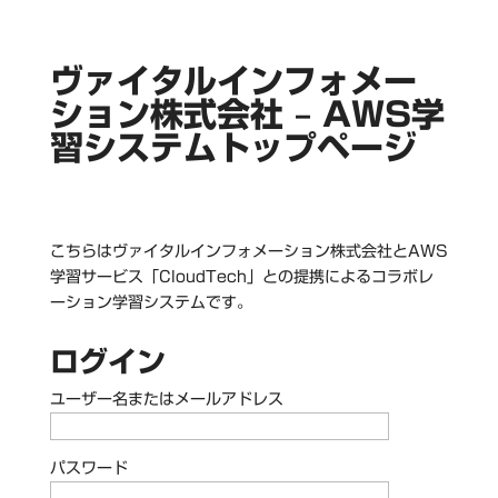
ヴァイタルインフォメー
ション株式会社 – AWS学
習システムトップページ
こちらはヴァイタルインフォメーション株式会社とAWS
学習サービス「CloudTech」との提携によるコラボレ
ーション学習システムです。
ログイン
ユーザー名またはメールアドレス
パスワード