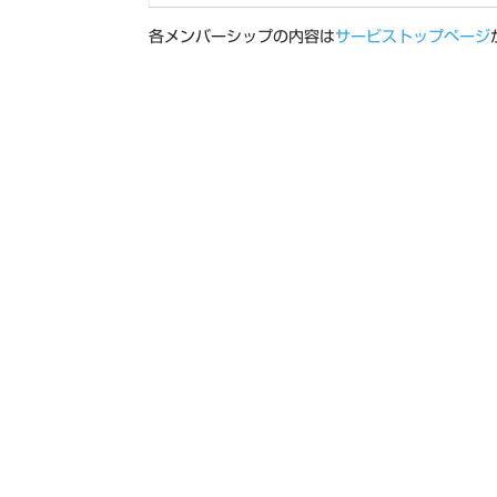
各メンバーシップの内容は
サービストップページ