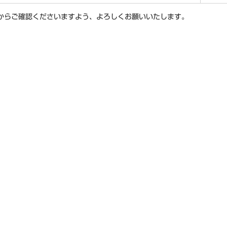
からご確認くださいますよう、よろしくお願いいたします。