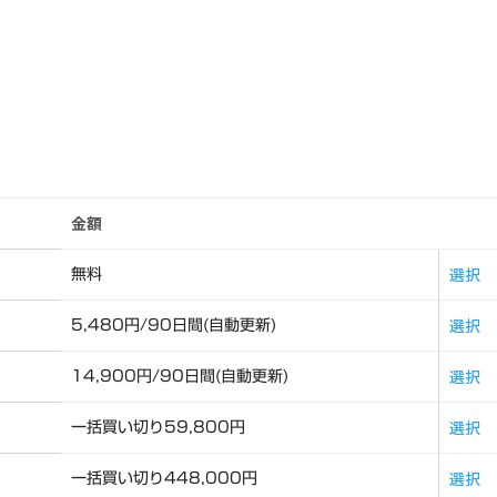
。
金額
Actio
選択
無料
選択
5,480円/90日間(自動更新)
選択
14,900円/90日間(自動更新)
選択
一括買い切り59,800円
選択
一括買い切り448,000円