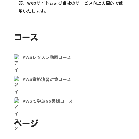
答、Webサイトおよび当社のサービス向上の目的で使
用いたします。
コース
AWSレッスン動画コース
AWS資格演習対策コース
AWSで学ぶGo実践コース
ページ