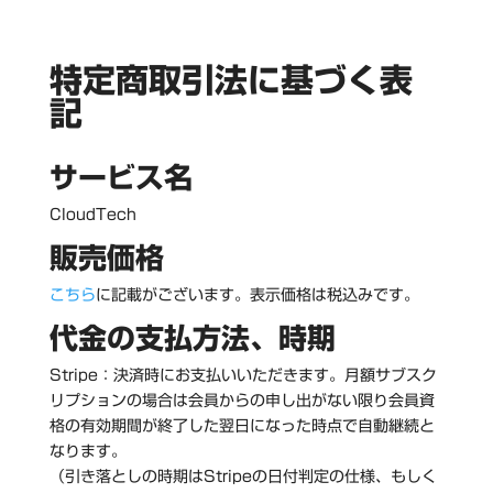
特定商取引法に基づく表
記
サービス名
CloudTech
販売価格
こちら
に記載がございます。表示価格は税込みです。
代金の支払方法、時期
Stripe：決済時にお支払いいただきます。月額サブスク
リプションの場合は会員からの申し出がない限り会員資
格の有効期間が終了した翌日になった時点で自動継続と
なります。
（引き落としの時期はStripeの日付判定の仕様、もしく