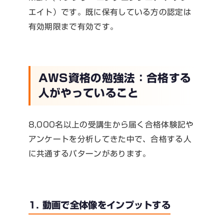
エイト）です。既に保有している方の認定は
有効期限まで有効です。
AWS資格の勉強法：合格する
人がやっていること
8,000名以上の受講生から届く合格体験記や
アンケートを分析してきた中で、合格する人
に共通するパターンがあります。
1. 動画で全体像をインプットする