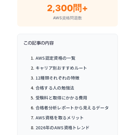
2,300問+
AWS資格問題数
この記事の内容
AWS認定資格の一覧
キャリア別おすすめルート
12種類それぞれの特徴
合格する人の勉強法
受験料と取得にかかる費用
合格者分析レポートから見えるデータ
AWS資格を取るメリット
2026年のAWS資格トレンド