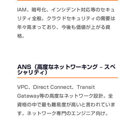
IAM、暗号化、インシデント対応等のセキュ
リティ全般。クラウドセキュリティの需要は
年々高まっており、今後も価値が上がる資
格。
ANS（高度なネットワーキング – スペ
シャリティ）
VPC、Direct Connect、Transit
Gateway等の高度なネットワーク設計。全
資格の中で最も難易度が高いと言われていま
す。ネットワーク専門のエンジニア向け。