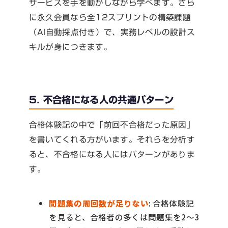
サービスを手を動かしながら学べます。さら
に永久会員なら全12スプリントの構築課題
（AI自動採点付き）で、実務レベルの設計ス
キルが身につきます。
5. 不合格になる人の共通パターン
合格体験記の中で「前回不合格だった原因」
を書いてくれる方がいます。それらを分析す
ると、不合格になる人にはパターンがありま
す。
問題集の周回数が足りない
: 合格体験記
を見ると、合格者の多くは問題集を2〜3