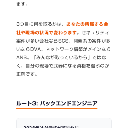
ます。
あなたの所属する会
3つ目に何を取るかは、
社や現場の状況で変わります
。セキュリティ
案件が多い会社ならSCS、開発系の案件が多
いならDVA、ネットワーク構築がメインなら
ANS。「みんなが取っているから」ではな
く、自分の現場で武器になる資格を選ぶのが
正解です。
ルート3: バックエンドエンジニア
2026年はAI資格が差別化に