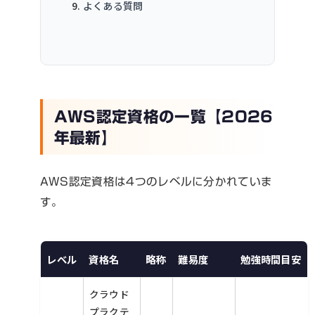
よくある質問
AWS認定資格の一覧【2026
年最新】
AWS認定資格は4つのレベルに分かれていま
す。
レベル
資格名
略称
難易度
勉強時間目安
クラウド
プラクテ