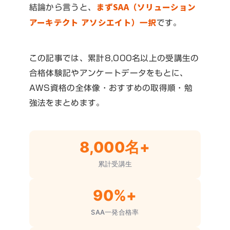
まずSAA（ソリューション
結論から言うと、
アーキテクト アソシエイト）一択
です。
この記事では、累計8,000名以上の受講生の
合格体験記やアンケートデータをもとに、
AWS資格の全体像・おすすめの取得順・勉
強法をまとめます。
8,000名+
累計受講生
90%+
SAA一発合格率