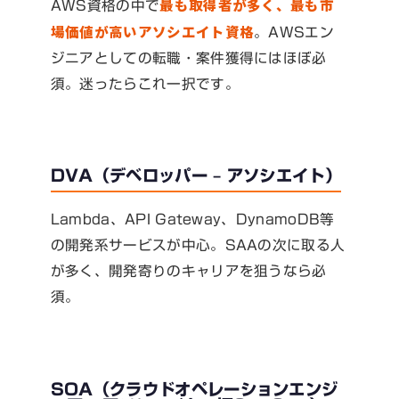
最も取得者が多く、最も市
AWS資格の中で
場価値が高いアソシエイト資格
。AWSエン
ジニアとしての転職・案件獲得にはほぼ必
須。迷ったらこれ一択です。
DVA（デベロッパー – アソシエイト）
Lambda、API Gateway、DynamoDB等
の開発系サービスが中心。SAAの次に取る人
が多く、開発寄りのキャリアを狙うなら必
須。
SOA（クラウドオペレーションエンジ