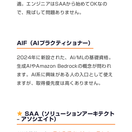
適。エンジニアはSAAから始めてOKなの
で、飛ばして問題ありません。
AIF（AIプラクティショナー）
2024年に新設された、AI/MLの基礎資格。
生成AIやAmazon Bedrockの概念が問われ
ます。AI系に興味がある人の入口として使え
ますが、取得優先度は高くありません。
SAA（ソリューションアーキテクト
– アソシエイト）