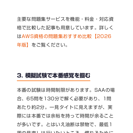
主要な問題集サービスを機能・料金・対応資
格で比較した記事も用意しています。詳しく
は
AWS資格の問題集おすすめ比較【2026
年版】
をご覧ください。
3. 模擬試験で本番感覚を掴む
本番の試験は時間制限があります。SAAの場
合、65問を130分で解く必要があり、1問
あたり約2分。一見タイトに見えますが、実
際には本番では余裕を持って時間が余ること
が多いです。とはいえ油断は禁物で、最低1