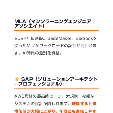
MLA（マシンラーニングエンジニア –
アソシエイト）
2024年に新設。SageMaker、Bedrockを
使ったML/AIワークロードの設計が問われま
す。AI時代の差別化資格。
SAP（ソリューションアーキテクト
– プロフェッショナル）
AWS資格の最高峰の一つ。大規模・複雑な
取得すると市
システムの設計が問われます。
場価値が大幅に上がり、年収にも直結しやす