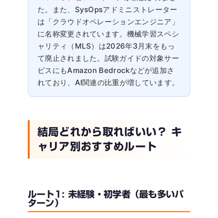
た。また、SysOpsアドミニストレーター
は「クラウドオペレーションエンジニア」
に名称変更されています。機械学習スペシ
ャリティ（MLS）は2026年3月末をもっ
て廃止されました。試験ガイドの対象サー
ビスにもAmazon Bedrockなどが追加さ
れており、AI関連の比重が増しています。
結局どれから取ればいい？ キ
ャリア別おすすめルート
ルート1: 未経験・初学者（最も多いパ
ターン）