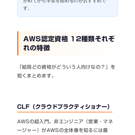
かめてから学習を始めるのがおすすめで
す。
AWS認定資格 12種類それぞ
れの特徴
「結局どの資格がどういう人向けなの？」を
短くまとめます。
CLF（クラウドプラクティショナー）
AWSの超入門。非エンジニア（営業・マネ
ージャー）がAWSの全体像を知るには最