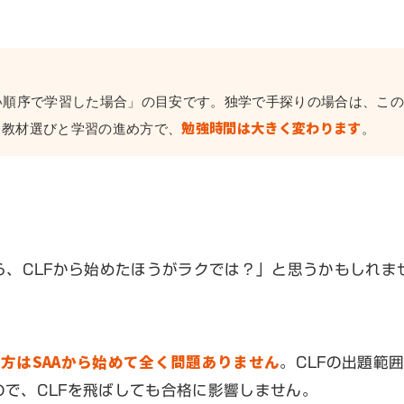
い順序で学習した場合」の目安です。独学で手探りの場合は、この
勉強時間は大きく変わります
。教材選びと学習の進め方で、
。
ら、CLFから始めたほうがラクでは？」と思うかもしれま
る方はSAAから始めて全く問題ありません
。CLFの出題範
ので、CLFを飛ばしても合格に影響しません。