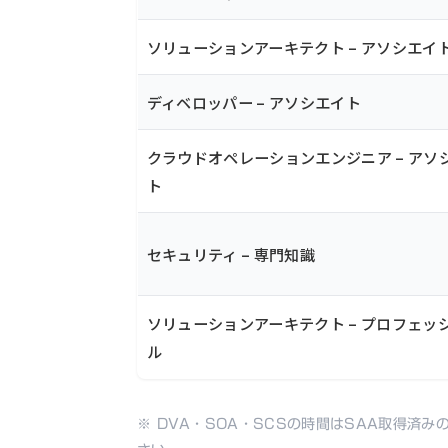
ソリューションアーキテクト – アソシエイ
ディベロッパー – アソシエイト
クラウドオペレーションエンジニア – アソ
ト
セキュリティ – 専門知識
ソリューションアーキテクト – プロフェッ
ル
※ DVA・SOA・SCSの時間はSAA取得済