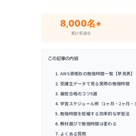
8,000名+
累計受講生
この記事の内容
AWS資格別の勉強時間一覧【早見表】
受講生データで見る実際の勉強時間
最短合格のコツ5選
学習スケジュール例（1ヶ月・2ヶ月・
勉強時間を短縮する効率的な学習法
教材選びで勉強時間は変わる
よくある質問