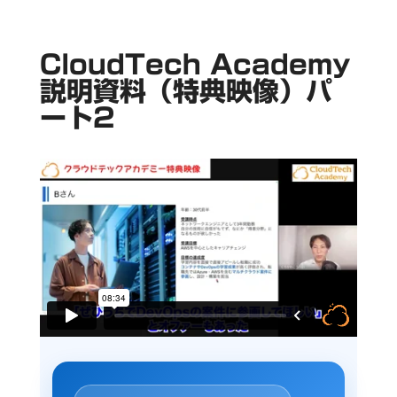
CloudTech Academy
説明資料（特典映像）パ
ート2