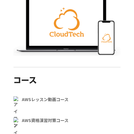
コース
AWSレッスン動画コース
AWS資格演習対策コース