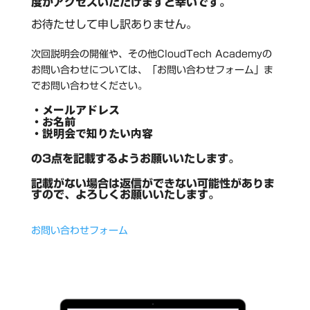
度かアクセスいただけますと幸いです。
お待たせして申し訳ありません。
次回説明会の開催や、その他CloudTech Academyの
お問い合わせについては、「お問い合わせフォーム」ま
でお問い合わせください。
・メールアドレス
・お名前
・説明会で知りたい内容
の3点を記載するようお願いいたします。
記載がない場合は返信ができない可能性がありま
すので、よろしくお願いいたします。
お問い合わせフォーム