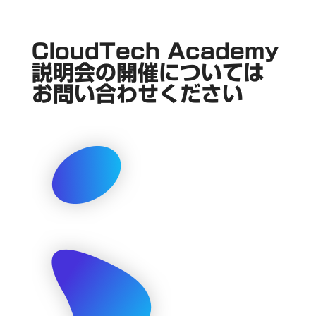
CloudTech Academy
説明会の開催については
お問い合わせください