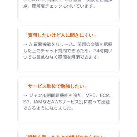
点。理解度チェックも付いています。
「質問したいけど人に聞きにくい」
→ AI質問機能をリリース。問題の文脈を把握
した上でチャット質問できるため、24時間い
つでも気兼ねなく疑問を解消できます。
「サービス単位で勉強したい」
→ ジャンル別問題機能を追加。VPC、EC2、
S3、IAMなどAWSサービス別に絞って出題
できるようになりました。