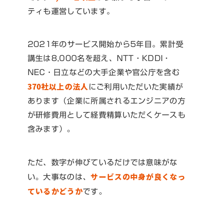
ティも運営しています。
2021年のサービス開始から5年目。累計受
講生は8,000名を超え、NTT・KDDI・
NEC・日立などの大手企業や官公庁を含む
370社以上の法人
にご利用いただいた実績が
あります（企業に所属されるエンジニアの方
が研修費用として経費精算いただくケースも
含みます）。
ただ、数字が伸びているだけでは意味がな
サービスの中身が良くなっ
い。大事なのは、
ているかどうか
です。