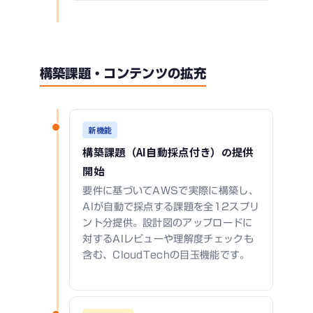
構築課題・コンテンツの拡充
新機能
構築課題（AI自動採点付き）の提供
開始
要件に基づいてAWSで実際に構築し、
AIが自動で採点する課題を全12スプリ
ント分提供。設計図のアップロードに
対するAIレビューや理解度チェックも
含む、CloudTechの目玉機能です。