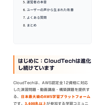
運営者の本音
ユーザーの声から生まれた改善
よくある質問
まとめ
はじめに：CloudTechは進化
し続けています
CloudTechは、AWS認定全12資格に対応
した演習問題・動画講座・構築課題を提供す
日本最大級のAWS学習プラットフォーム
る、
3,600名以上
です。
が参加する学習コミュニ