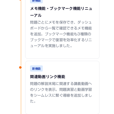
新機能
メモ機能・ブックマーク機能リニュ
ーアル
問題ごとにメモを保存でき、ダッシュ
ボードから一覧で確認できるメモ機能
を追加。ブックマーク機能も3種類の
ブックマークで復習を効率化するリニ
ューアルを実施しました。
新機能
関連動画リンク機能
問題の解説末尾に関連する講義動画へ
のリンクを表示。問題演習と動画学習
をシームレスに繋ぐ導線を追加しまし
た。