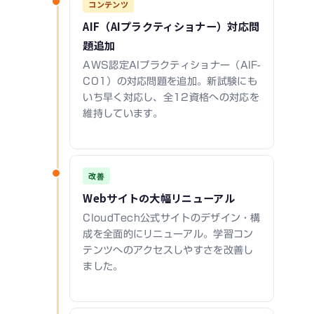
コンテンツ
AIF（AIプラクティショナー）対応問
題追加
AWS認定AIプラクティショナー（AIF-
C01）の対応問題を追加。新試験にも
いち早く対応し、全12資格への対応を
維持しています。
改善
Webサイトの大幅リニューアル
CloudTech公式サイトのデザイン・構
成を全面的にリニューアル。学習コン
テンツへのアクセスしやすさを改善し
ました。