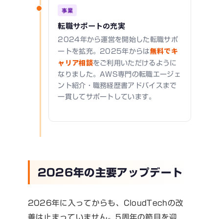
事業
転職サポートの充実
2024年から運営を開始した転職サポ
無料でキ
ートを拡充。2025年からは
ャリア相談
をご利用いただけるように
なりました。AWS専門の転職エージェ
ント紹介・職務経歴書アドバイスまで
一貫してサポートしています。
2026年の主要アップデート
2026年に入ってからも、CloudTechの改
善は止まっていません。5周年の節目を迎