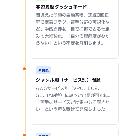
学習履歴ダッシュボード
間違えた問題の自動蓄積、連続3回正
解で定着フラグ、苦手分野の可視化な
ど、学習進捗を一目で把握できる仕組
みを大幅強化。「自分の理解度がわか
らない」という不安を解消します。
新機能
ジャンル別（サービス別）問題
AWSサービス別（VPC、EC2、
S3、IAM等）に絞った出題が可能に。
「苦手なサービスだけ集中して解きた
い」という声を受けて開発しました。