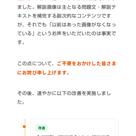
ました。解説画像は主となる問題文・解説テ
キストを補完する副次的なコンテンツです
が、それでも「以前はあった画像がなくなっ
ている」というお声をいただいたのは事実で
す。
ご不便をおかけした皆さま
この点について、
にお詫び申し上げます
。
その後、速やかに以下の改善を実施しまし
た。
改善