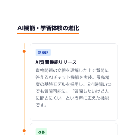
AI機能・学習体験の進化
新機能
AI質問機能リリース
資格問題の文脈を理解した上で質問に
答えるAIチャット機能を実装。最高精
度の基盤モデルを採用し、24時間いつ
でも質問可能に。「質問したいけど人
に聞きにくい」という声に応えた機能
です。
改善