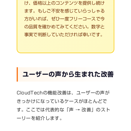
け、価格以上のコンテンツを提供し続け
ます。もしご不安を感じていらっしゃる
方がいれば、ぜひ一度フリーコースで今
の品質を確かめてみてください。数字と
事実で判断していただければ幸いです。
ユーザーの声から生まれた改善
CloudTechの機能改善は、ユーザーの声が
きっかけになっているケースがほとんどで
す。ここでは代表的な「声 → 改善」のスト
ーリーを紹介します。