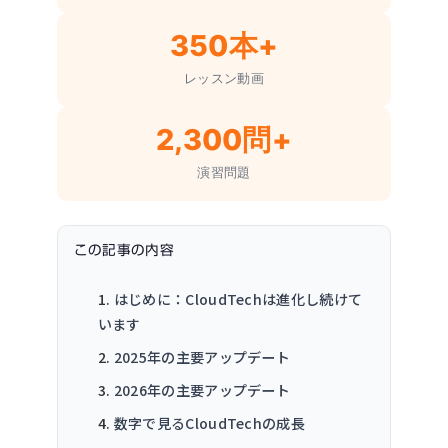
350本+
レッスン動画
2,300問+
演習問題
この記事の内容
はじめに：CloudTechは進化し続けて
います
2025年の主要アップデート
2026年の主要アップデート
数字で見るCloudTechの成長