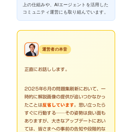
上の仕組みや、AIエージェントを活用した
コミュニティ運営にも取り組んでいます。
運営者の本音
正直にお話しします。
2025年6月の問題集刷新において、一
時的に解説画像の提供が追いつかなかっ
反省しています
たことは
。思い立ったら
すぐに行動する──その姿勢は良い面も
ありますが、大きなアップデートにおい
ては、皆さまへの事前の告知や段階的な