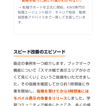
「資格を取ったあとの道がわからない」
→ 転職サポートを正式に開始。AWS専門の
転職エージェント紹介・キャリア相談・職務
経歴書アドバイスまで一貫して支援していま
す。
スピード改善のエピソード
直近の事例を一つ紹介します。ブックマーク
機能について「スマホ幅で表示エリアが小さ
くて見にくい」というご指摘をいただきまし
た。その指摘を確認してから約1時間後に作
指摘を受けてから3時間後には
業を開始し、
モバイル表示の改善をリリース
しました。学
習コミュニティで報告したところ、多くの感