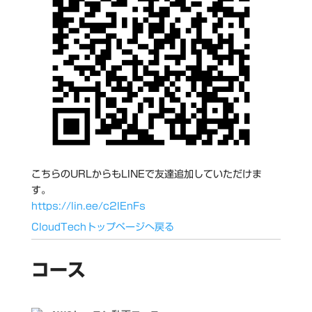
こちらのURLからもLINEで友達追加していただけま
す。
https://lin.ee/c2IEnFs
CloudTechトップページへ戻る
コース