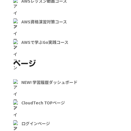
AWSレッスン動画コース
AWS資格演習対策コース
AWSで学ぶGo実践コース
ページ
NEW! 学習履歴ダッシュボード
CloudTech TOPページ
ログインページ