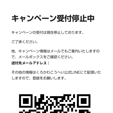
キャンペーン受付停止中
キャンペーンの受付は現在停止しております。
ご了承ください。
他、キャンペーン情報はメールでもご案内いたしますの
で、メールボックスをご確認ください。
送付先メールアドレス：
その他の情報はくろかわこうへい公式LINEにて配信いた
しますので、登録をお願いします。