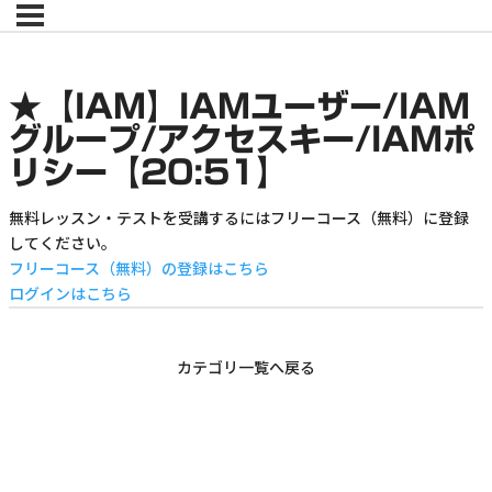
★【IAM】IAMユーザー/IAM
グループ/アクセスキー/IAMポ
リシー【20:51】
無料レッスン・テストを受講するにはフリーコース（無料）に登録
してください。
フリーコース（無料）の登録はこちら
ログインはこちら
カテゴリ一覧へ戻る