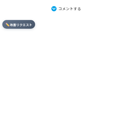
コメントする
改善リクエスト