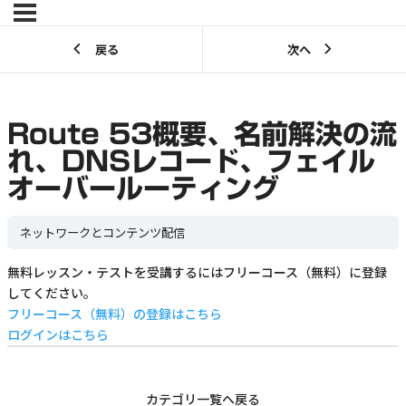
戻る
次へ
Route 53概要、名前解決の流
れ、DNSレコード、フェイル
オーバールーティング
ネットワークとコンテンツ配信
無料レッスン・テストを受講するにはフリーコース（無料）に登録
してください。
フリーコース（無料）の登録はこちら
ログインはこちら
カテゴリ一覧へ戻る