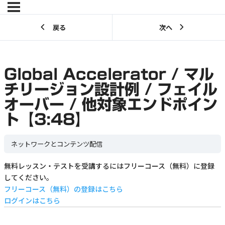
戻る
次へ
Global Accelerator / マル
チリージョン設計例 / フェイル
オーバー / 他対象エンドポイン
ト【3:48】
ネットワークとコンテンツ配信
無料レッスン・テストを受講するにはフリーコース（無料）に登録
してください。
フリーコース（無料）の登録はこちら
ログインはこちら