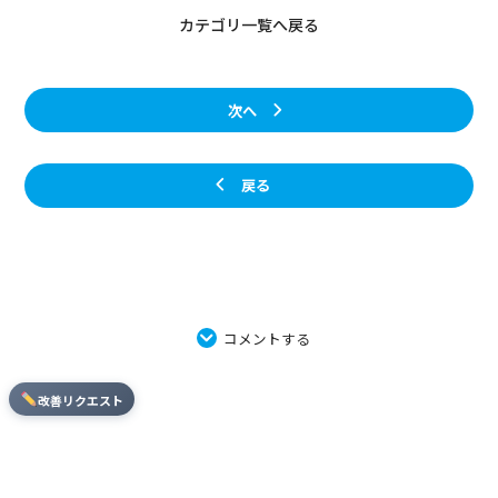
カテゴリ一覧へ戻る
次へ
戻る
コメントする
改善リクエスト