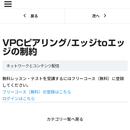
戻る
次へ
VPCピアリング/エッジtoエッ
ジの制約
ネットワークとコンテンツ配信
無料レッスン・テストを受講するにはフリーコース（無料）に登録
してください。
フリーコース（無料）の登録はこちら
ログインはこちら
カテゴリ一覧へ戻る