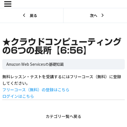
戻る
次へ
★クラウドコンピューティング
の6つの長所【6:56】
Amazon Web Servicesの基礎知識
無料レッスン・テストを受講するにはフリーコース（無料）に登録
してください。
フリーコース（無料）の登録はこちら
ログインはこちら
カテゴリ一覧へ戻る