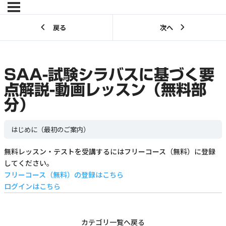
戻る
次へ
SAA-試験シラバスに基づく要
点解説-動画レッスン（無料部
分）
はじめに（最初のご案内）
無料レッスン・テストを受講するにはフリーコース（無料）に登録
してください。
フリーコース（無料）の登録はこちら
ログインはこちら
カテゴリ一覧へ戻る